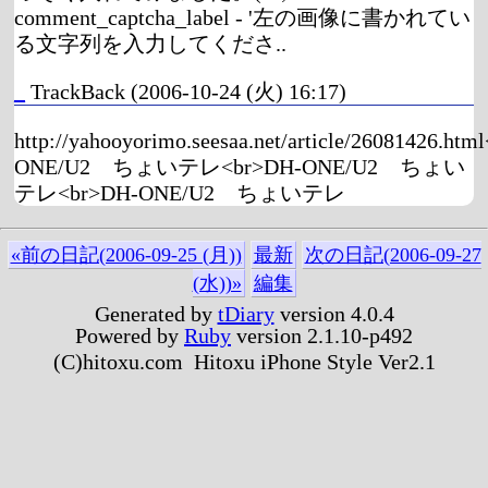
comment_captcha_label - '左の画像に書かれてい
る文字列を入力してくださ..
_
TrackBack
(2006-10-24 (火) 16:17)
http://yahooyorimo.seesaa.net/article/26081426.ht
ONE/U2 ちょいテレ<br>DH-ONE/U2 ちょい
テレ<br>DH-ONE/U2 ちょいテレ
«前の日記(2006-09-25 (月))
最新
次の日記(2006-09-27
(水))»
編集
Generated by
tDiary
version 4.0.4
Powered by
Ruby
version 2.1.10-p492