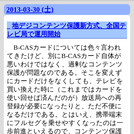
2013-03-30 (土)
_
地デジコンテンツ保護新方式、全国テ
レビ局で運用開始
B-CASカードについては色々言われ
てきたけど、別にB-CASカード自体が
悪いわけではなく、過剰なコンテンツ
保護が問題なのである。そこを変えず
にカードだけをなくしても、テレビを
買い換えた時に（これまではカードを
使い回せば済んだのが）放送局への再
登録が必要になったりと、ただ不便に
なるだけである。とはいえ、携帯端末
にフルセグを乗せやすくなったのは一
歩前進といえるので、コンテンツ保護