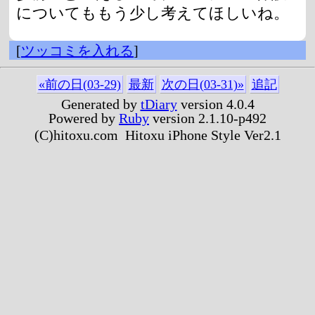
についてももう少し考えてほしいね。
[
ツッコミを入れる
]
«前の日(03-29)
最新
次の日(03-31)»
追記
Generated by
tDiary
version 4.0.4
Powered by
Ruby
version 2.1.10-p492