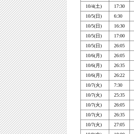
10/4(土)
17:30
10/5(日)
6:30
10/5(日)
16:30
10/5(日)
17:00
10/5(日)
26:05
10/6(月)
26:05
10/6(月)
26:35
10/6(月)
26:22
10/7(火)
7:30
10/7(火)
25:35
10/7(火)
26:05
10/7(火)
26:35
10/7(火)
27:05