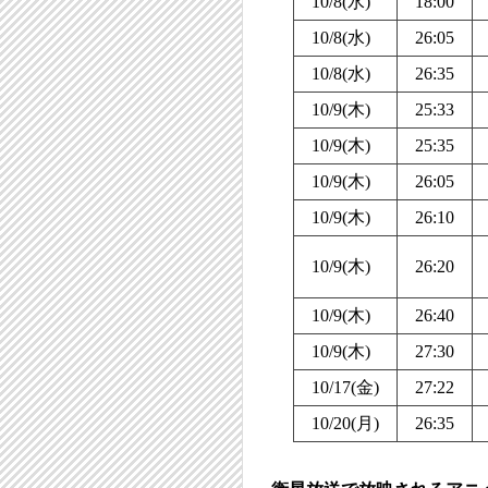
10/8(水)
18:00
10/8(水)
26:05
10/8(水)
26:35
10/9(木)
25:33
10/9(木)
25:35
10/9(木)
26:05
10/9(木)
26:10
10/9(木)
26:20
10/9(木)
26:40
10/9(木)
27:30
10/17(金)
27:22
10/20(月)
26:35