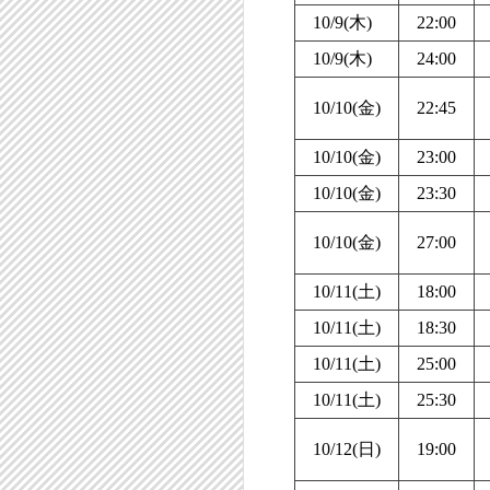
10/9(木)
22:00
10/9(木)
24:00
10/10(金)
22:45
10/10(金)
23:00
10/10(金)
23:30
10/10(金)
27:00
10/11(土)
18:00
10/11(土)
18:30
10/11(土)
25:00
10/11(土)
25:30
10/12(日)
19:00