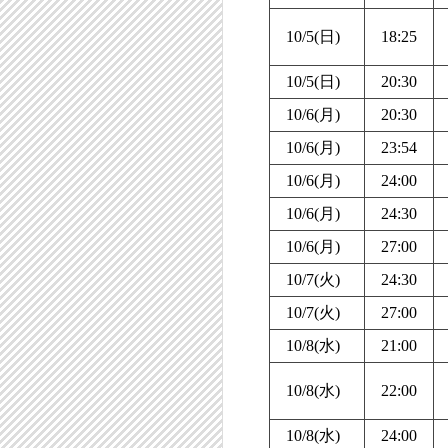
10/5(日)
18:25
10/5(日)
20:30
10/6(月)
20:30
10/6(月)
23:54
10/6(月)
24:00
10/6(月)
24:30
10/6(月)
27:00
10/7(火)
24:30
10/7(火)
27:00
10/8(水)
21:00
10/8(水)
22:00
10/8(水)
24:00