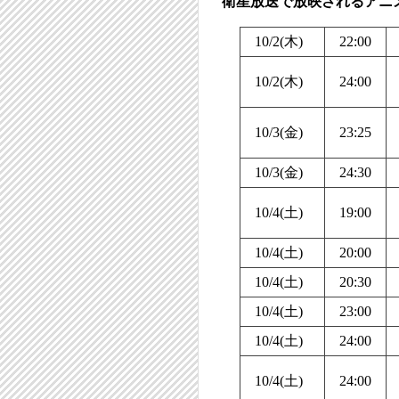
衛星放送で放映されるアニ
10/2(木)
22:00
10/2(木)
24:00
10/3(金)
23:25
10/3(金)
24:30
10/4(土)
19:00
10/4(土)
20:00
10/4(土)
20:30
10/4(土)
23:00
10/4(土)
24:00
10/4(土)
24:00