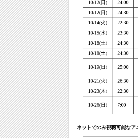
10/12(日)
24:00
10/12(日)
24:30
10/14(火)
22:30
10/15(水)
23:30
10/18(土)
24:30
10/18(土)
24:30
10/19(日)
25:00
10/21(火)
26:30
10/23(木)
22:30
10/26(日)
7:00
ネットでのみ視聴可能なア