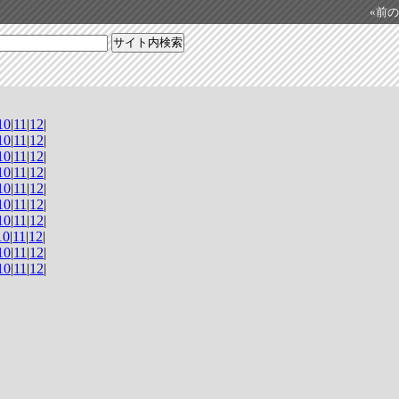
«前の日
10
|
11
|
12
|
10
|
11
|
12
|
10
|
11
|
12
|
10
|
11
|
12
|
10
|
11
|
12
|
10
|
11
|
12
|
10
|
11
|
12
|
10
|
11
|
12
|
10
|
11
|
12
|
10
|
11
|
12
|