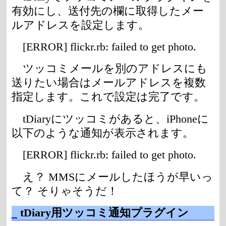
有効にし、送付先の欄に取得したメー
ルアドレスを設定します。
[ERROR] flickr.rb: failed to get photo.
ツッコミメールを別のアドレスにも
送りたい場合はメールアドレスを複数
指定します。これで設定は完了です。
tDiaryにツッコミがあると、iPhoneに
以下のような通知が表示されます。
[ERROR] flickr.rb: failed to get photo.
え？ MMSにメールしたほうが早いっ
て？ そりゃそうだ！
_
tDiary用ツッコミ通知プラグイン