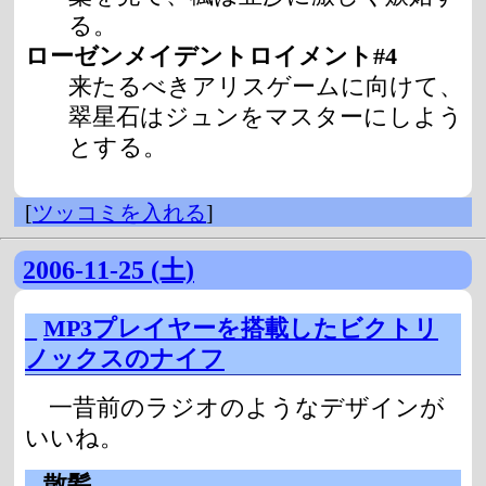
る。
ローゼンメイデントロイメント#4
来たるべきアリスゲームに向けて、
翠星石はジュンをマスターにしよう
とする。
[
ツッコミを入れる
]
2006-11-25 (土)
_
MP3プレイヤーを搭載したビクトリ
ノックスのナイフ
一昔前のラジオのようなデザインが
いいね。
_
散髪