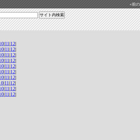
«前の日
10
|
11
|
12
|
10
|
11
|
12
|
10
|
11
|
12
|
10
|
11
|
12
|
10
|
11
|
12
|
10
|
11
|
12
|
10
|
11
|
12
|
10
|
11
|
12
|
10
|
11
|
12
|
10
|
11
|
12
|