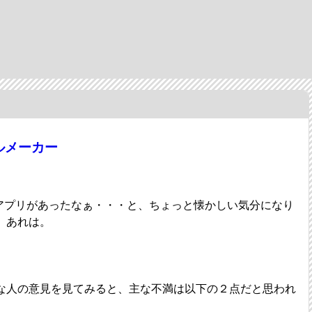
ルメーカー
うなアプリがあったなぁ・・・と、ちょっと懐かしい気分になり
、あれは。
な人の意見を見てみると、主な不満は以下の２点だと思われ