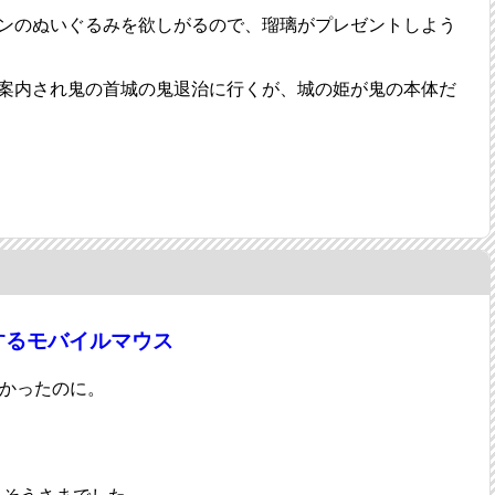
ンのぬいぐるみを欲しがるので、瑠璃がプレゼントしよう
案内され鬼の首城の鬼退治に行くが、城の姫が鬼の本体だ
するモバイルマウス
たら良かったのに。