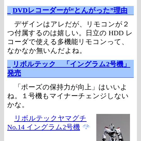
_
DVDレコーダーが“とんがった”理由
デザインはアレだが、リモコンが２
つ付属するのは嬉しい。日立の HDD レ
コーダで使える多機能リモコンって、
なかなか無いんだよね。
_
リボルテック 「イングラム2号機」
発売
「ポーズの保持力が向上」はいいよ
ね。１号機もマイナーチェンジしない
かな。
リボルテックヤマグチ
No.14 イングラム2号機