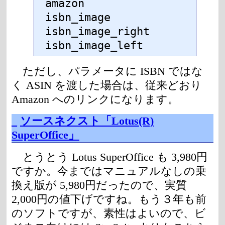
amazon

isbn_image

isbn_image_right

isbn_image_left
ただし、パラメータに ISBN ではな
く ASIN を渡した場合は、従来どおり
Amazon へのリンクになります。
_
ソースネクスト「Lotus(R)
SuperOffice」
とうとう Lotus SuperOffice も 3,980円
ですか。今まではマニュアルなしの乗
換え版が 5,980円だったので、実質
2,000円の値下げですね。もう３年も前
のソフトですが、素性はよいので、ビ