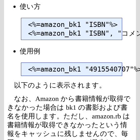
使い方
<%=amazon_bk1 "ISBN"%>

<%=amazon_bk1 "ISBN", "コ
使用例
<%=amazon_bk1 "4915540707"%
以下のように表示されます。
なお、Amazon から書籍情報が取得で
きなかった場合は bk1 の書影および書
名を使用します。ただし、amazon.rb は
書籍情報が取得できなかったという情
報をキャッシュに残しませんので、毎