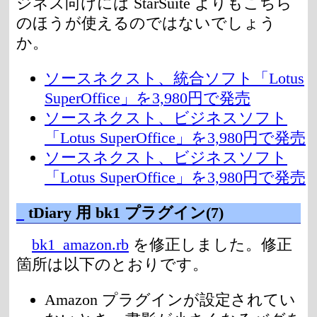
ジネス向けには StarSuite よりもこちら
のほうが使えるのではないでしょう
か。
ソースネクスト、統合ソフト「Lotus
SuperOffice」を3,980円で発売
ソースネクスト、ビジネスソフト
「Lotus SuperOffice」を3,980円で発売
ソースネクスト、ビジネスソフト
「Lotus SuperOffice」を3,980円で発売
_
tDiary 用 bk1 プラグイン(7)
bk1_amazon.rb
を修正しました。修正
箇所は以下のとおりです。
Amazon プラグインが設定されてい