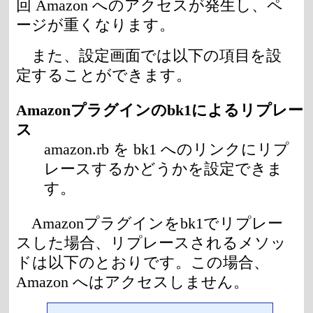
回 Amazon へのアクセスが発生し、ペ
ージが重くなります。
また、設定画面では以下の項目を設
定することができます。
Amazonプラグインのbk1によるリプレー
ス
amazon.rb を bk1 へのリンクにリプ
レースするかどうかを設定できま
す。
Amazonプラグインをbk1でリプレー
スした場合、リプレースされるメソッ
ドは以下のとおりです。この場合、
Amazon へはアクセスしません。