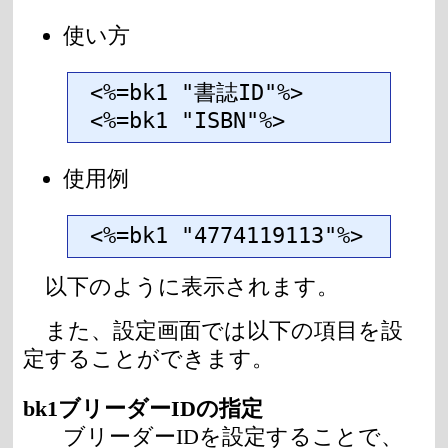
使い方
<%=bk1 "書誌ID"%>

<%=bk1 "ISBN"%>
使用例
<%=bk1 "4774119113"%>
以下のように表示されます。
また、設定画面では以下の項目を設
定することができます。
bk1ブリーダーIDの指定
ブリーダーIDを設定することで、