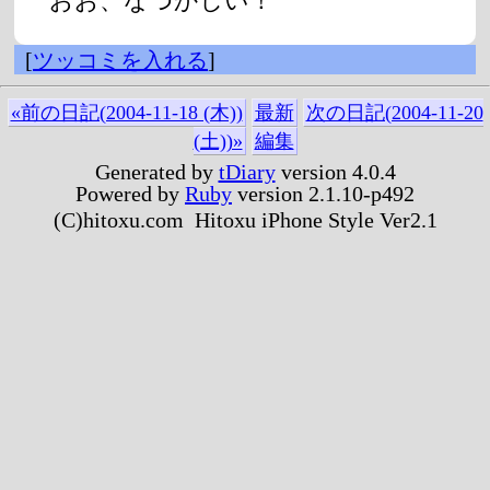
おお、なつかしい！
[
ツッコミを入れる
]
«前の日記(2004-11-18 (木))
最新
次の日記(2004-11-20
(土))»
編集
Generated by
tDiary
version 4.0.4
Powered by
Ruby
version 2.1.10-p492