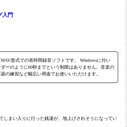
ング入門
AV形式での長時間録音ソフトです。 Windowsに付い
ダーのように60秒までという制限はありません。音楽の
楽器の練習など幅広い用途でお使いいただけます。
てしまい入りに行った銭湯が、地上げされそうになってい