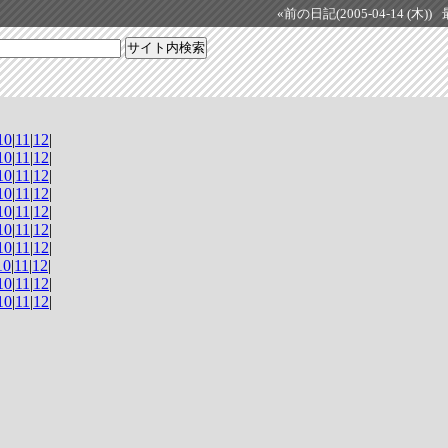
«前の日記(2005-04-14 (木))
10
|
11
|
12
|
10
|
11
|
12
|
10
|
11
|
12
|
10
|
11
|
12
|
10
|
11
|
12
|
10
|
11
|
12
|
10
|
11
|
12
|
10
|
11
|
12
|
10
|
11
|
12
|
10
|
11
|
12
|