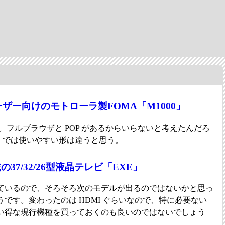
ザー向けのモトローラ製FOMA「M1000」
。フルブラウザと POP があるからいらないと考えたんだろ
C では使いやすい形は違うと思う。
37/32/26型液晶テレビ「EXE」
ているので、そろそろ次のモデルが出るのではないかと思っ
です。変わったのは HDMI ぐらいなので、特に必要ない
い得な現行機種を買っておくのも良いのではないでしょう