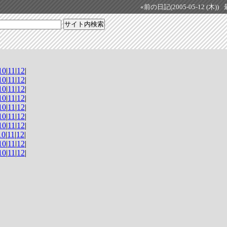
«前の日記(2005-05-12 (木))
10
|
11
|
12
|
10
|
11
|
12
|
10
|
11
|
12
|
10
|
11
|
12
|
10
|
11
|
12
|
10
|
11
|
12
|
10
|
11
|
12
|
10
|
11
|
12
|
10
|
11
|
12
|
10
|
11
|
12
|