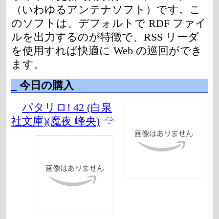
（いわゆるアンテナソフト）です。こ
のソフトは、デフォルトで RDF ファイ
ルを出力するのが特徴で、RSS リーダ
を使用すれば快適に Web の巡回ができ
ます。
_
今日の購入
パタリロ! 42 (白泉
社文庫)(魔夜 峰央)