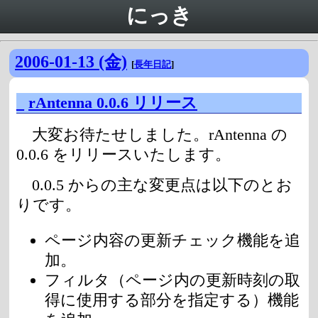
にっき
2006-01-13 (金)
[
長年日記
]
_
rAntenna 0.0.6 リリース
大変お待たせしました。rAntenna の
0.0.6 をリリースいたします。
0.0.5 からの主な変更点は以下のとお
りです。
ページ内容の更新チェック機能を追
加。
フィルタ（ページ内の更新時刻の取
得に使用する部分を指定する）機能