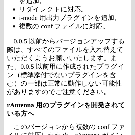
を追加。
リダイレクトに対応。
i-mode 用出力プラグインを追加。
複数の conf ファイルに対応。
0.0.5 以前からバージョンアップする
際は、すべてのファイルを入れ替えて
いただくようお願いいたします。ま
た、0.0.5 以前用に作成されたプラグイ
ン（標準添付でないプラグインを含
む）の一部は正常に動作しない可能性
がありますのでご注意ください。
rAntenna 用のプラグインを開発されて
いる方へ
このバージョンから複数の conf ファ