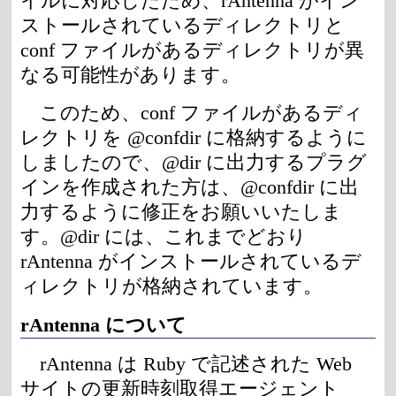
イルに対応したため、rAntenna がイン
ストールされているディレクトリと
conf ファイルがあるディレクトリが異
なる可能性があります。
このため、conf ファイルがあるディ
レクトリを @confdir に格納するように
しましたので、@dir に出力するプラグ
インを作成された方は、@confdir に出
力するように修正をお願いいたしま
す。@dir には、これまでどおり
rAntenna がインストールされているデ
ィレクトリが格納されています。
rAntenna について
rAntenna は Ruby で記述された Web
サイトの更新時刻取得エージェント