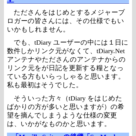
たださんをはじめとするメジャーブ
ロガーの皆さんには、その仕様でもい
いかもしれません。
でも、tDiary ユーザーの中には１日に
数件しかリンク元がなくて、tDiary.Net
アンテナやたださんのアンテナからの
リンク元をが日記を更新する糧となっ
ている方もいらっしゃると思います。
私も最初はそうでした。
そういった方々（tDiary をはじめた
ばかりの方が多いと思いますが）の希
望を摘んでしまうような仕様の変更
は、いかがなものかと思います。