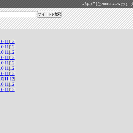
«前の日記(2006-04-26 (水))
10
|
11
|
12
|
10
|
11
|
12
|
10
|
11
|
12
|
10
|
11
|
12
|
10
|
11
|
12
|
10
|
11
|
12
|
10
|
11
|
12
|
10
|
11
|
12
|
10
|
11
|
12
|
10
|
11
|
12
|