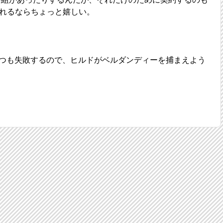
られるならちょっと嬉しい。
つも失敗するので、ヒルドがベルダンディーを捕まえよう