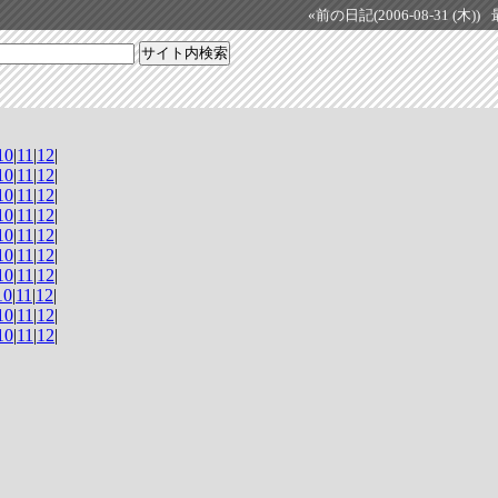
«前の日記(2006-08-31 (木))
10
|
11
|
12
|
10
|
11
|
12
|
10
|
11
|
12
|
10
|
11
|
12
|
10
|
11
|
12
|
10
|
11
|
12
|
10
|
11
|
12
|
10
|
11
|
12
|
10
|
11
|
12
|
10
|
11
|
12
|