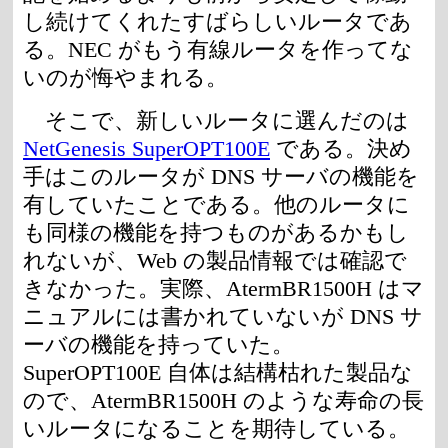
し続けてくれたすばらしいルータであ
る。NEC がもう有線ルータを作ってな
いのが悔やまれる。
そこで、新しいルータに選んだのは
NetGenesis SuperOPT100E
である。決め
手はこのルータが DNS サーバの機能を
有していたことである。他のルータに
も同様の機能を持つものがあるかもし
れないが、Web の製品情報では確認で
きなかった。実際、AtermBR1500H はマ
ニュアルには書かれていないが DNS サ
ーバの機能を持っていた。
SuperOPT100E 自体は結構枯れた製品な
ので、AtermBR1500H のような寿命の長
いルータになることを期待している。