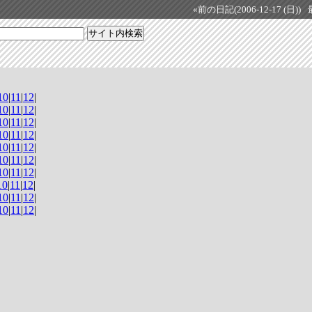
«前の日記(2006-12-17 (日))
10
|
11
|
12
|
10
|
11
|
12
|
10
|
11
|
12
|
10
|
11
|
12
|
10
|
11
|
12
|
10
|
11
|
12
|
10
|
11
|
12
|
10
|
11
|
12
|
10
|
11
|
12
|
10
|
11
|
12
|