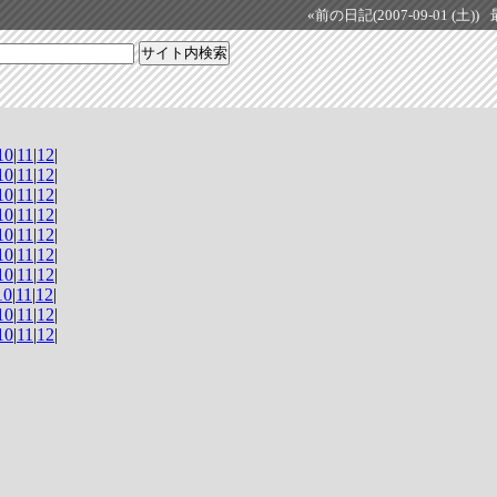
«前の日記(2007-09-01 (土))
10
|
11
|
12
|
10
|
11
|
12
|
10
|
11
|
12
|
10
|
11
|
12
|
10
|
11
|
12
|
10
|
11
|
12
|
10
|
11
|
12
|
10
|
11
|
12
|
10
|
11
|
12
|
10
|
11
|
12
|