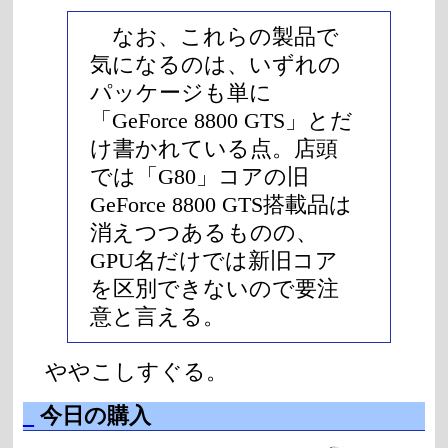
なお、これらの製品で
気になるのは、いずれの
パッケージも単に
「GeForce 8800 GTS」とだ
け書かれている点。店頭
では「G80」コアの旧
GeForce 8800 GTS搭載品は
消えつつあるものの、
GPU名だけでは新旧コア
を区別できないので要注
意と言える。
ややこしすぐる。
_
今日の購入