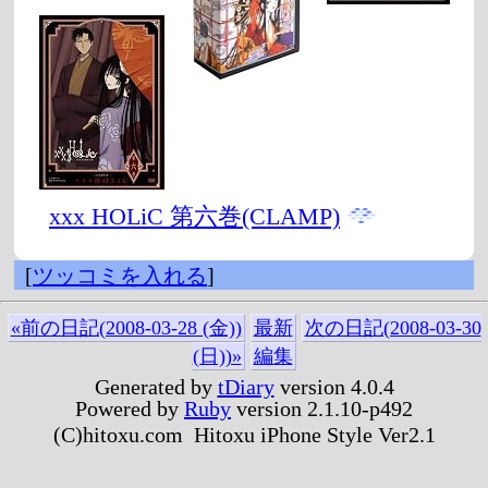
xxx HOLiC 第六巻(CLAMP)
[
ツッコミを入れる
]
«前の日記(2008-03-28 (金))
最新
次の日記(2008-03-30
(日))»
編集
Generated by
tDiary
version 4.0.4
Powered by
Ruby
version 2.1.10-p492