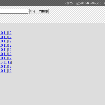
«前の日記(2008-05-06 (火))
10
|
11
|
12
|
10
|
11
|
12
|
10
|
11
|
12
|
10
|
11
|
12
|
10
|
11
|
12
|
10
|
11
|
12
|
10
|
11
|
12
|
10
|
11
|
12
|
10
|
11
|
12
|
10
|
11
|
12
|