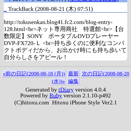
_
TrackBack
(2008-08-21 (木) 07:51)
http://tokusenkan.blog41.fc2.com/blog-entry-
128.html<br>ネット専用商社 特選館<br>【台
数限定】SONY ポータブルDVDプレーヤー
DVP-FX720-Ｌ <br>持ち歩くのに便利なコンパ
クトボディだから、お出かけ時にも持ち歩いて
自分らしさをアピール！
«前の日記(2008-08-18 (月))
最新
次の日記(2008-08-20
(水))»
編集
Generated by
tDiary
version 4.0.4
Powered by
Ruby
version 2.1.10-p492