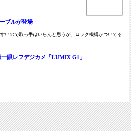
ケーブルが登場
れやすいので取っ手はいらんと思うが、ロック機構がついてる
一眼レフデジカメ「LUMIX G1」