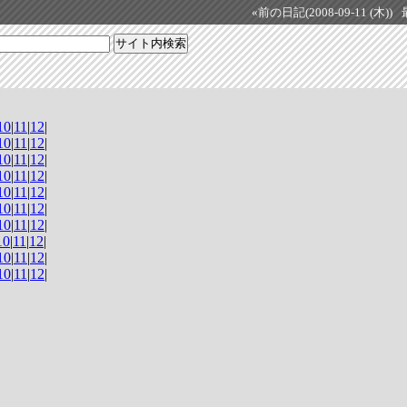
«前の日記(2008-09-11 (木))
10
|
11
|
12
|
10
|
11
|
12
|
10
|
11
|
12
|
10
|
11
|
12
|
10
|
11
|
12
|
10
|
11
|
12
|
10
|
11
|
12
|
10
|
11
|
12
|
10
|
11
|
12
|
10
|
11
|
12
|