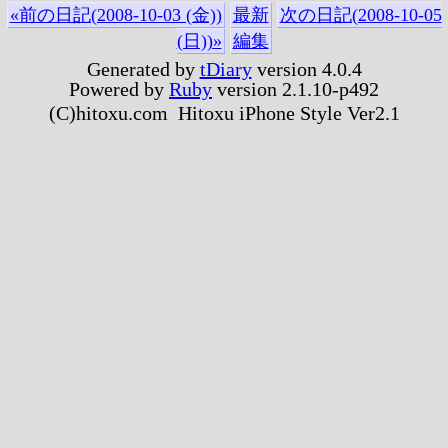
«前の日記(2008-10-03 (金))
最新
次の日記(2008-10-05
(日))»
編集
Generated by
tDiary
version 4.0.4
Powered by
Ruby
version 2.1.10-p492