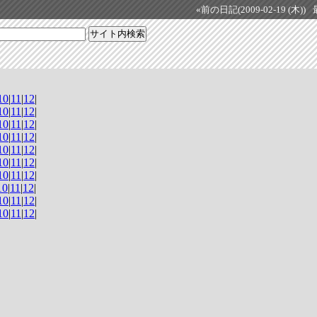
«前の日記(2009-02-19 (木))
10
|
11
|
12
|
10
|
11
|
12
|
10
|
11
|
12
|
10
|
11
|
12
|
10
|
11
|
12
|
10
|
11
|
12
|
10
|
11
|
12
|
10
|
11
|
12
|
10
|
11
|
12
|
10
|
11
|
12
|