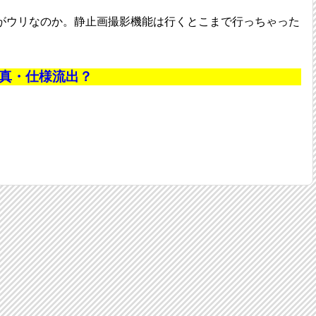
がウリなのか。静止画撮影機能は行くとこまで行っちゃった
背面写真・仕様流出？