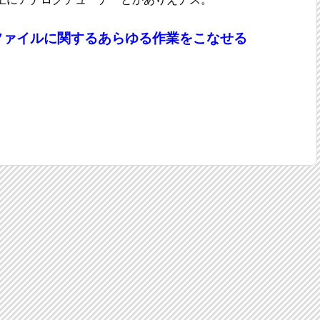
ジファイルに関するあらゆる作業をこなせる