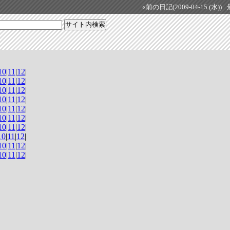
«前の日記(2009-04-15 (水))
10
|
11
|
12
|
10
|
11
|
12
|
10
|
11
|
12
|
10
|
11
|
12
|
10
|
11
|
12
|
10
|
11
|
12
|
10
|
11
|
12
|
10
|
11
|
12
|
10
|
11
|
12
|
10
|
11
|
12
|