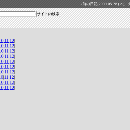
«前の日記(2009-05-28 (木))
10
|
11
|
12
|
10
|
11
|
12
|
10
|
11
|
12
|
10
|
11
|
12
|
10
|
11
|
12
|
10
|
11
|
12
|
10
|
11
|
12
|
10
|
11
|
12
|
10
|
11
|
12
|
10
|
11
|
12
|