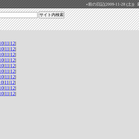
«前の日記(2009-11-28 (土))
10
|
11
|
12
|
10
|
11
|
12
|
10
|
11
|
12
|
10
|
11
|
12
|
10
|
11
|
12
|
10
|
11
|
12
|
10
|
11
|
12
|
10
|
11
|
12
|
10
|
11
|
12
|
10
|
11
|
12
|