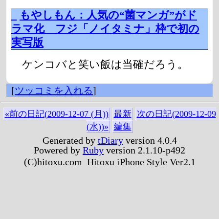
_
もやしもん：人気の“菌マンガ”がド
ラマ化 フジ「ノイタミナ」枠で初の
実写版
ケンコバと笑い飯は当確だろう。
[
ツッコミを入れる
]
«前の日記(2009-12-07 (月))
最新
次の日記(2009-12-09
(水))»
編集
Generated by
tDiary
version 4.0.4
Powered by
Ruby
version 2.1.10-p492