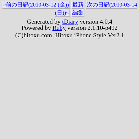
«前の日記(2010-03-12 (金))
最新
次の日記(2010-03-14
(日))»
編集
Generated by
tDiary
version 4.0.4
Powered by
Ruby
version 2.1.10-p492