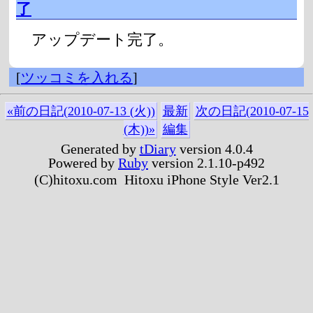
了
アップデート完了。
[
ツッコミを入れる
]
«前の日記(2010-07-13 (火))
最新
次の日記(2010-07-15
(木))»
編集
Generated by
tDiary
version 4.0.4
Powered by
Ruby
version 2.1.10-p492