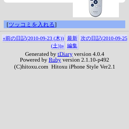
[
ツッコミを入れる
]
«前の日記(2010-09-23 (木))
最新
次の日記(2010-09-25
(土))»
編集
Generated by
tDiary
version 4.0.4
Powered by
Ruby
version 2.1.10-p492