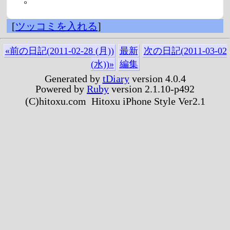
[
ツッコミを入れる
]
«前の日記(2011-02-28 (月))
最新
次の日記(2011-03-02
(水))»
編集
Generated by
tDiary
version 4.0.4
Powered by
Ruby
version 2.1.10-p492