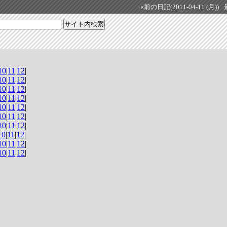
«前の日記(2011-04-11 (月))
10
|
11
|
12
|
10
|
11
|
12
|
10
|
11
|
12
|
10
|
11
|
12
|
10
|
11
|
12
|
10
|
11
|
12
|
10
|
11
|
12
|
10
|
11
|
12
|
10
|
11
|
12
|
10
|
11
|
12
|