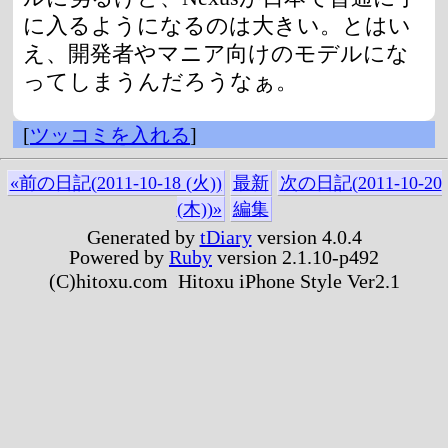
に入るようになるのは大きい。とはい
え、開発者やマニア向けのモデルにな
ってしまうんだろうなぁ。
[
ツッコミを入れる
]
«前の日記(2011-10-18 (火))
最新
次の日記(2011-10-20
(木))»
編集
Generated by
tDiary
version 4.0.4
Powered by
Ruby
version 2.1.10-p492