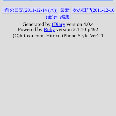
«前の日記(2011-12-14 (水))
最新
次の日記(2011-12-16
(金))»
編集
Generated by
tDiary
version 4.0.4
Powered by
Ruby
version 2.1.10-p492