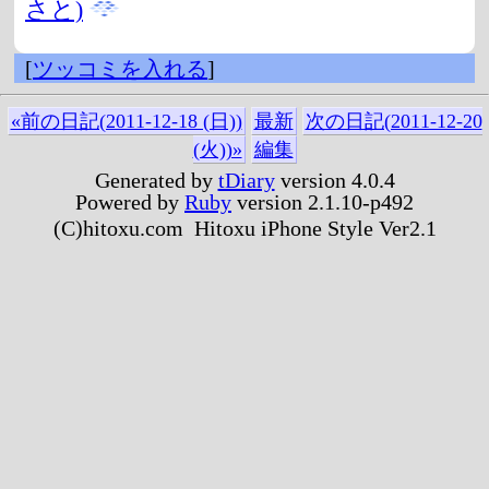
さと)
[
ツッコミを入れる
]
«前の日記(2011-12-18 (日))
最新
次の日記(2011-12-20
(火))»
編集
Generated by
tDiary
version 4.0.4
Powered by
Ruby
version 2.1.10-p492