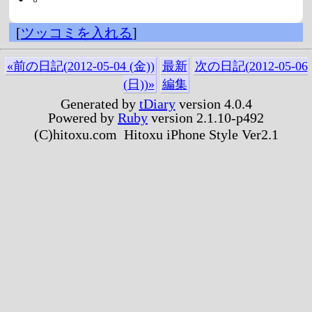
[
ツッコミを入れる
]
«前の日記(2012-05-04 (金))
最新
次の日記(2012-05-06
(日))»
編集
Generated by
tDiary
version 4.0.4
Powered by
Ruby
version 2.1.10-p492