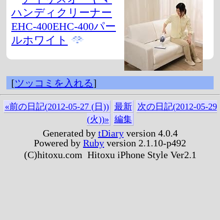
ハンディクリーナー
EHC-400EHC-400パー
ルホワイト
[
ツッコミを入れる
]
«前の日記(2012-05-27 (日))
最新
次の日記(2012-05-29
(火))»
編集
Generated by
tDiary
version 4.0.4
Powered by
Ruby
version 2.1.10-p492