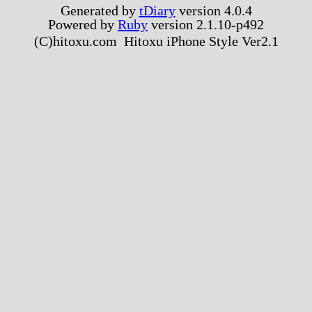
Generated by
tDiary
version 4.0.4
Powered by
Ruby
version 2.1.10-p492