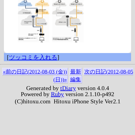
[
ツッコミを入れる
]
«前の日記(2012-08-03 (金))
最新
次の日記(2012-08-05
(日))»
編集
Generated by
tDiary
version 4.0.4
Powered by
Ruby
version 2.1.10-p492