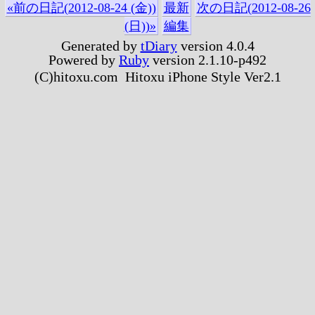
«前の日記(2012-08-24 (金))
最新
次の日記(2012-08-26
(日))»
編集
Generated by
tDiary
version 4.0.4
Powered by
Ruby
version 2.1.10-p492