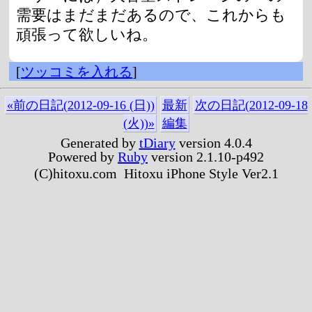
需要はまだまだあるので、これからも
頑張って欲しいね。
[
ツッコミを入れる
]
«前の日記(2012-09-16 (日))
最新
次の日記(2012-09-18
(火))»
編集
Generated by
tDiary
version 4.0.4
Powered by
Ruby
version 2.1.10-p492