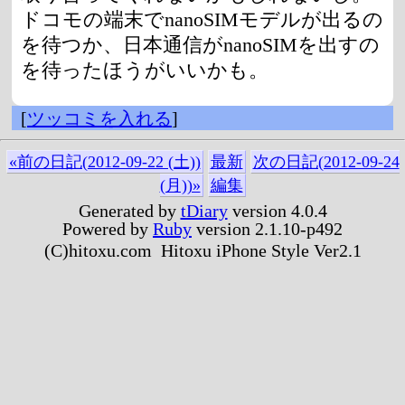
ドコモの端末でnanoSIMモデルが出るの
を待つか、日本通信がnanoSIMを出すの
を待ったほうがいいかも。
[
ツッコミを入れる
]
«前の日記(2012-09-22 (土))
最新
次の日記(2012-09-24
(月))»
編集
Generated by
tDiary
version 4.0.4
Powered by
Ruby
version 2.1.10-p492