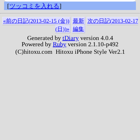
[
ツッコミを入れる
]
«前の日記(2013-02-15 (金))
最新
次の日記(2013-02-17
(日))»
編集
Generated by
tDiary
version 4.0.4
Powered by
Ruby
version 2.1.10-p492