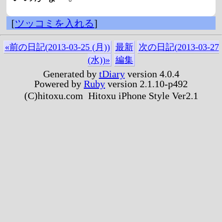
[
ツッコミを入れる
]
«前の日記(2013-03-25 (月))
最新
次の日記(2013-03-27
(水))»
編集
Generated by
tDiary
version 4.0.4
Powered by
Ruby
version 2.1.10-p492