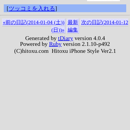
[
ツッコミを入れる
]
«前の日記(2014-01-04 (土))
最新
次の日記(2014-01-12
(日))»
編集
Generated by
tDiary
version 4.0.4
Powered by
Ruby
version 2.1.10-p492