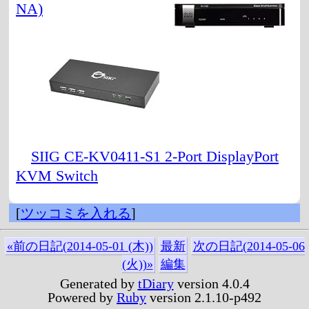
NA)
SIIG CE-KV0411-S1 2-Port DisplayPort
KVM Switch
[
ツッコミを入れる
]
«前の日記(2014-05-01 (木))
最新
次の日記(2014-05-06
(火))»
編集
Generated by
tDiary
version 4.0.4
Powered by
Ruby
version 2.1.10-p492