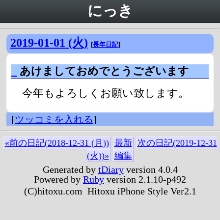
にっき
2019-01-01 (火)
[
長年日記
]
_
あけましておめでとうございます
今年もよろしくお願い致します。
[
ツッコミを入れる
]
«前の日記(2018-12-31 (月))
最新
次の日記(2019-12-31
(火))»
編集
Generated by
tDiary
version 4.0.4
Powered by
Ruby
version 2.1.10-p492