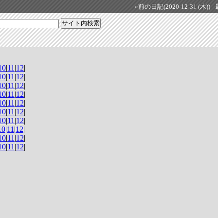
«前の日記(2020-12-31 (木))
10
|
11
|
12
|
10
|
11
|
12
|
10
|
11
|
12
|
10
|
11
|
12
|
10
|
11
|
12
|
10
|
11
|
12
|
10
|
11
|
12
|
10
|
11
|
12
|
10
|
11
|
12
|
10
|
11
|
12
|