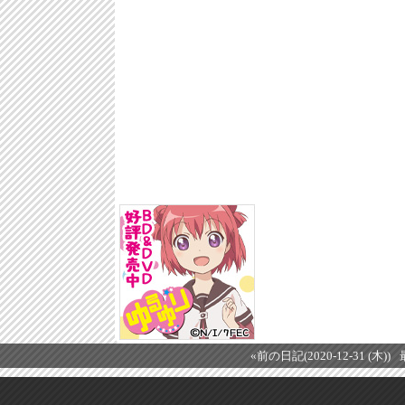
«前の日記(2020-12-31 (木))